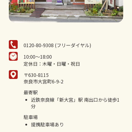
0120-80-9308 (フリーダイヤル)
10:00～18:00
定休日：木曜・日曜・祝日
〒630-8115
奈良市大宮町6-9-2
最寄駅
近鉄奈良線「新大宮」駅 南出口から徒歩1
分
駐車場
提携駐車場あり