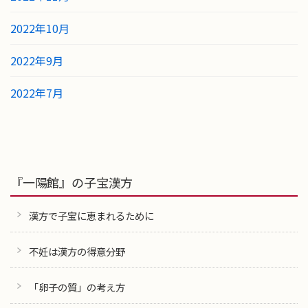
2022年10月
2022年9月
2022年7月
『一陽館』の子宝漢方
漢方で子宝に恵まれるために
不妊は漢方の得意分野
「卵子の質」の考え方