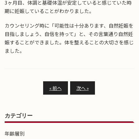
3ヶ月目、体調と基礎体温が安定していると感じていた時
期に妊娠していることがわかりました。
カウンセリング時に「可能性は十分あります、自然妊娠を
目指しましょう、自信を持って」と、その言葉通り自然妊
娠することができました。体を整えることの大切さを感じ
ました。
« 前へ
次へ »
カテゴリー
年齢層別