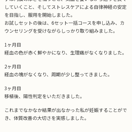
していくこと、そしてストレスケアによる自律神経の安定
を目指し、服用を開始しました。
お試しセットの後は、6セット一括コースを申し込み、カ
ウンセリングを受けながらしっかり取り組みました。
1ヶ月目
経血の色が赤く鮮やかになり、生理痛がなくなりました。
2ヶ月目
経血の塊がなくなり、周期が少し整ってきました。
3ヶ月目
移植後、陽性判定をいただきました。
これまでなかなか結果が出なかった私が妊娠することがで
き、体質改善の大切さを実感しました。