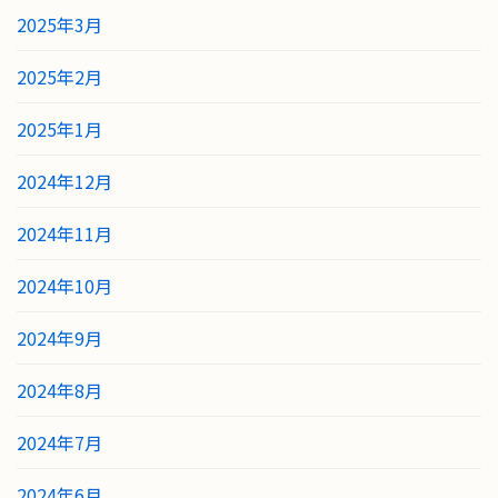
2025年3月
2025年2月
2025年1月
2024年12月
2024年11月
2024年10月
2024年9月
2024年8月
2024年7月
2024年6月