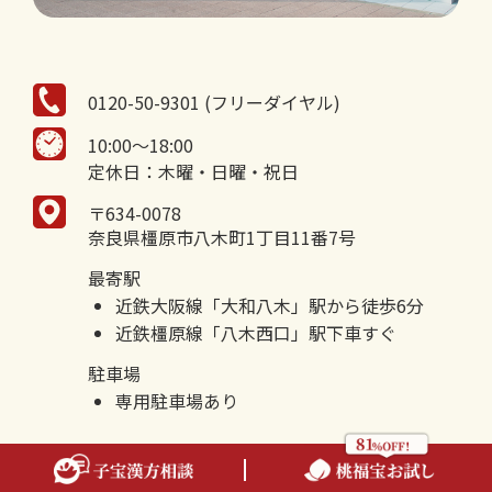
0120-50-9301 (フリーダイヤル)
10:00～18:00
定休日：木曜・日曜・祝日
〒634-0078
奈良県橿原市八木町1丁目11番7号
最寄駅
近鉄大阪線「大和八木」駅から徒歩6分
近鉄橿原線「八木西口」駅下車すぐ
駐車場
専用駐車場あり
くわしくはこちら