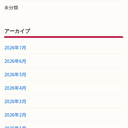
未分類
アーカイブ
2026年7月
2026年6月
2026年5月
2026年4月
2026年3月
2026年2月
2026年1月