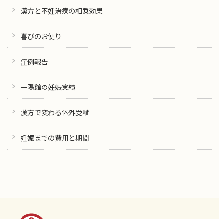
漢方と不妊治療の相乗効果
喜びのお便り
症例報告
一陽館の妊娠実績
漢方で変わる体外受精
妊娠までの費用と期間