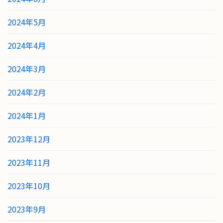
2024年5月
2024年4月
2024年3月
2024年2月
2024年1月
2023年12月
2023年11月
2023年10月
2023年9月