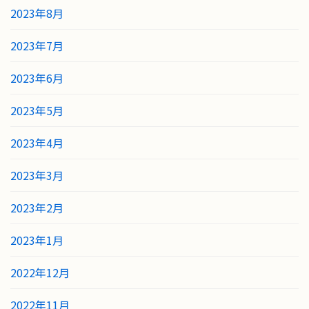
2023年8月
2023年7月
2023年6月
2023年5月
2023年4月
2023年3月
2023年2月
2023年1月
2022年12月
2022年11月