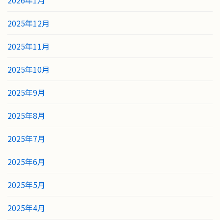
2025年12月
2025年11月
2025年10月
2025年9月
2025年8月
2025年7月
2025年6月
2025年5月
2025年4月