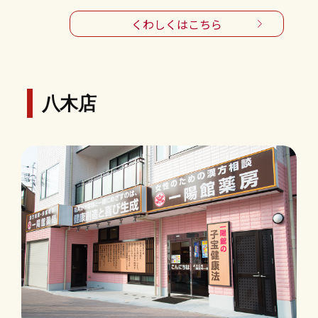
くわしくはこちら
八木店