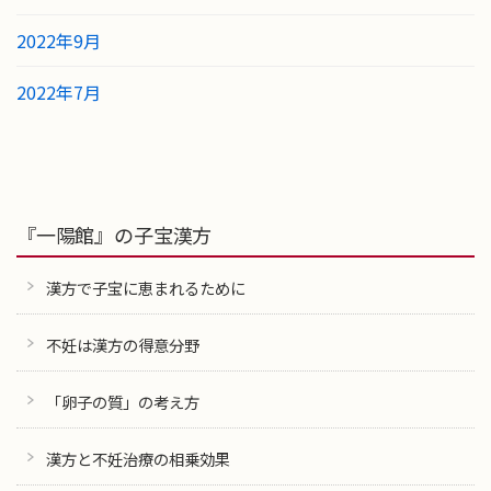
2022年9月
2022年7月
『一陽館』の子宝漢方
漢方で子宝に恵まれるために
不妊は漢方の得意分野
「卵子の質」の考え方
漢方と不妊治療の相乗効果