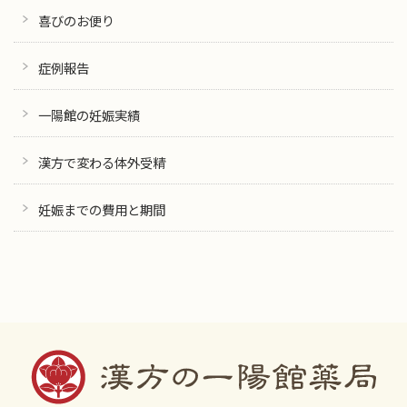
喜びのお便り
症例報告
一陽館の妊娠実績
漢方で変わる体外受精
妊娠までの費用と期間