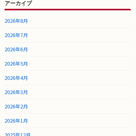
アーカイブ
2026年8月
2026年7月
2026年6月
2026年5月
2026年4月
2026年3月
2026年2月
2026年1月
2025年12月