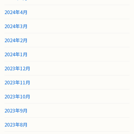
2024年4月
2024年3月
2024年2月
2024年1月
2023年12月
2023年11月
2023年10月
2023年9月
2023年8月