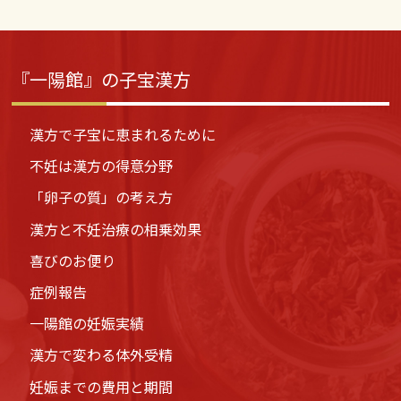
『一陽館』の子宝漢方
漢方で子宝に恵まれるために
不妊は漢方の得意分野
「卵子の質」の考え方
漢方と不妊治療の相乗効果
喜びのお便り
症例報告
一陽館の妊娠実績
漢方で変わる体外受精
妊娠までの費用と期間