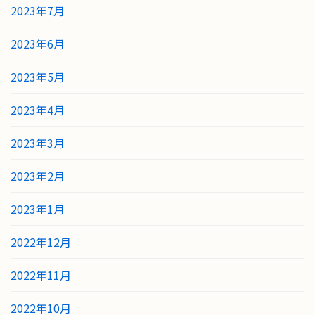
2023年7月
2023年6月
2023年5月
2023年4月
2023年3月
2023年2月
2023年1月
2022年12月
2022年11月
2022年10月