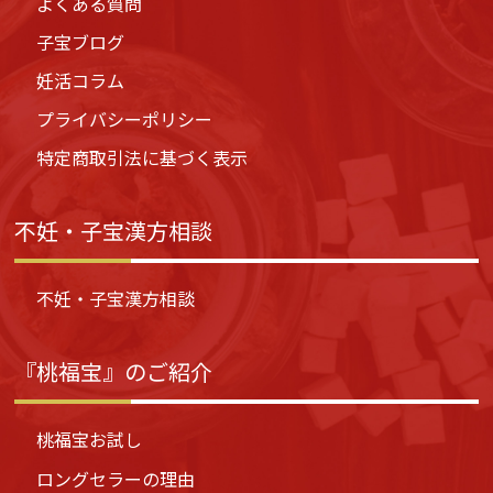
よくある質問
子宝ブログ
妊活コラム
プライバシーポリシー
特定商取引法に基づく表示
不妊・子宝漢方相談
不妊・子宝漢方相談
『桃福宝』のご紹介
桃福宝お試し
ロングセラーの理由