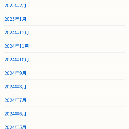
2025年2月
2025年1月
2024年12月
2024年11月
2024年10月
2024年9月
2024年8月
2024年7月
2024年6月
2024年5月