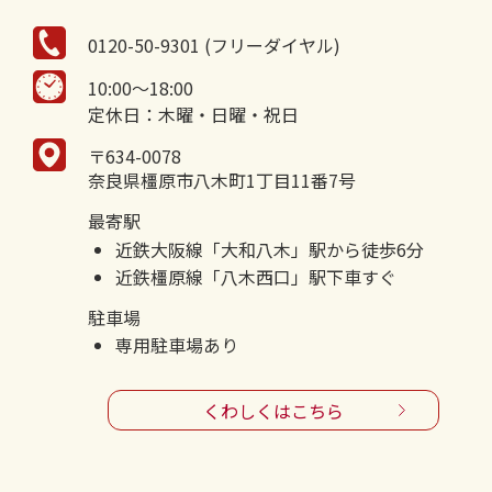
0120-50-9301 (フリーダイヤル)
10:00～18:00
定休日：木曜・日曜・祝日
〒634-0078
奈良県橿原市八木町1丁目11番7号
最寄駅
近鉄大阪線「大和八木」駅から徒歩6分
近鉄橿原線「八木西口」駅下車すぐ
駐車場
専用駐車場あり
くわしくはこちら