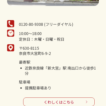
0120-80-9308 (フリーダイヤル)
10:00～18:00
定休日：木曜・日曜・祝日
〒630-8115
奈良市大宮町6-9-2
最寄駅
近鉄奈良線「新大宮」駅 南出口から徒歩1
分
駐車場
提携駐車場あり
くわしくはこちら