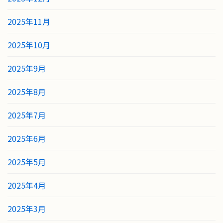
2025年11月
2025年10月
2025年9月
2025年8月
2025年7月
2025年6月
2025年5月
2025年4月
2025年3月