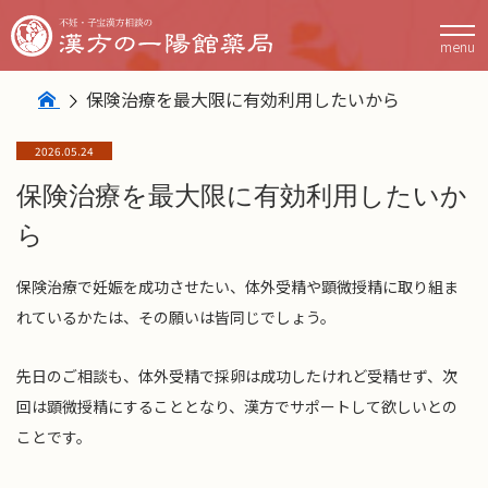
menu
保険治療を最大限に有効利用したいから
2026.05.24
保険治療を最大限に有効利用したいか
ら
保険治療で妊娠を成功させたい、体外受精や顕微授精に取り組ま
れているかたは、その願いは皆同じでしょう。
先日のご相談も、体外受精で採卵は成功したけれど受精せず、次
回は顕微授精にすることとなり、漢方でサポートして欲しいとの
ことです。