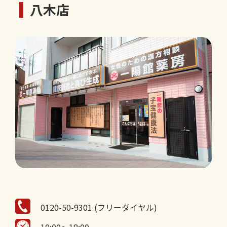
八木店
0120-50-9301 (フリーダイヤル)
10:00～18:00