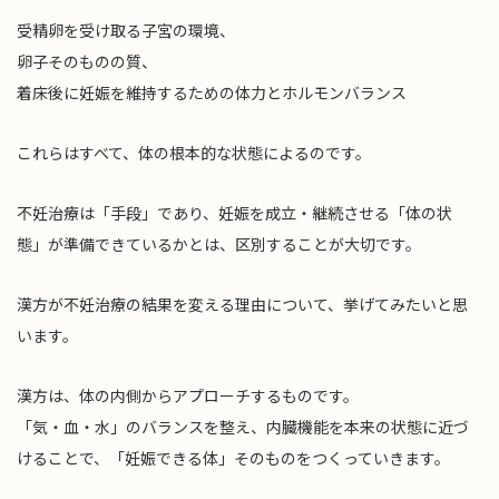
受精卵を受け取る子宮の環境、
卵子そのものの質、
着床後に妊娠を維持するための体力とホルモンバランス
これらはすべて、体の根本的な状態によるのです。
不妊治療は「手段」であり、妊娠を成立・継続させる「体の状
態」が準備できているかとは、区別することが大切です。
漢方が不妊治療の結果を変える理由について、挙げてみたいと思
います。
漢方は、体の内側からアプローチするものです。
「気・血・水」のバランスを整え、内臓機能を本来の状態に近づ
けることで、「妊娠できる体」そのものをつくっていきます。