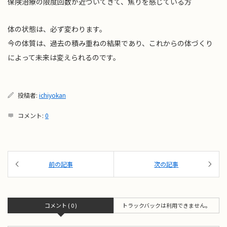
保険治療の限度回数が近づいてきて、焦りを感じている方
体の状態は、必ず変わります。
今の体質は、過去の積み重ねの結果であり、これからの体づくり
によって未来は変えられるのです。
投稿者:
ichiyokan
コメント:
0
コメント ( 0 )
トラックバックは利用できません。