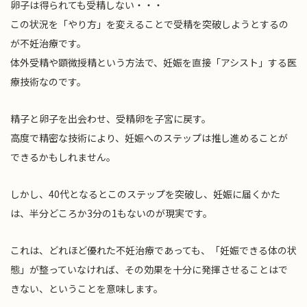
卵子は得られても受精しない・・・
この状況を「やり方」を変えることで受精を突破しようとするの
が不妊治療です。
体外受精や顕微授精という方法で、妊娠を直接「アシスト」する医
療技術なのです。
精子と卵子を出会わせ、受精卵を子宮に戻す。
高度で精密な技術により、妊娠へのステップは推し進めることが
できるかもしれません。
しかし、40代となるとこのステップを突破し、妊娠に届くかた
は、半分どころか3分の1もないのが現実です。
これは、どれほど優れた不妊治療であっても、「妊娠できる体の状
態」が整っていなければ、その効果を十分に発揮させることはで
きない、ということを意味します。