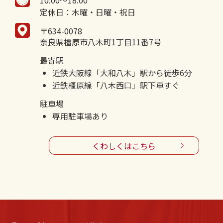
定休日：木曜・日曜・祝日
〒634-0078
奈良県橿原市八木町1丁目11番7号
最寄駅
近鉄大阪線「大和八木」駅から徒歩6分
近鉄橿原線「八木西口」駅下車すぐ
駐車場
専用駐車場あり
くわしくはこちら