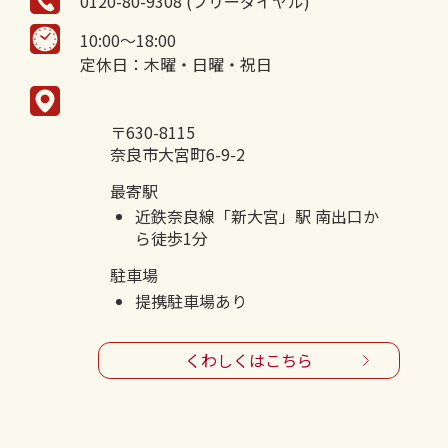
0120-80-9308 (フリーダイヤル)
10:00～18:00
定休日：木曜・日曜・祝日
〒630-8115
奈良市大宮町6-9-2
最寄駅
近鉄奈良線「新大宮」駅 南出口か
ら徒歩1分
駐車場
提携駐車場あり
くわしくはこちら