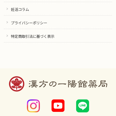
妊活コラム
プライバシーポリシー
特定商取引法に基づく表示