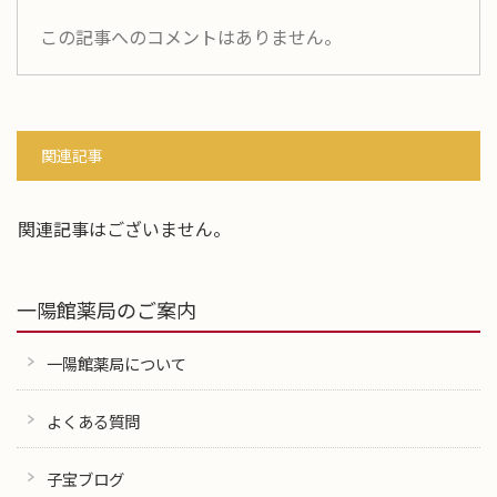
この記事へのコメントはありません。
関連記事
関連記事はございません。
一陽館薬局のご案内
一陽館薬局について
よくある質問
子宝ブログ