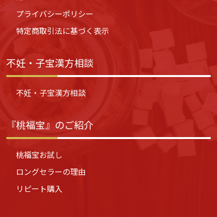
プライバシーポリシー
特定商取引法に基づく表示
不妊・子宝漢方相談
不妊・子宝漢方相談
『桃福宝』のご紹介
桃福宝お試し
ロングセラーの理由
リピート購入