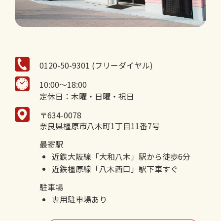
0120-50-9301 (フリーダイヤル)
10:00～18:00
定休日：木曜・日曜・祝日
〒634-0078
奈良県橿原市八木町1丁目11番7号
最寄駅
近鉄大阪線「大和八木」駅から徒歩6分
近鉄橿原線「八木西口」駅下車すぐ
駐車場
専用駐車場あり