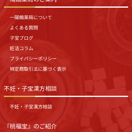
一陽館薬局について
よくある質問
子宝ブログ
妊活コラム
プライバシーポリシー
特定商取引法に基づく表示
不妊・子宝漢方相談
不妊・子宝漢方相談
『桃福宝』のご紹介