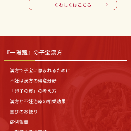
くわしくはこちら
『一陽館』の子宝漢方
漢方で子宝に恵まれるために
不妊は漢方の得意分野
「卵子の質」の考え方
漢方と不妊治療の相乗効果
喜びのお便り
症例報告