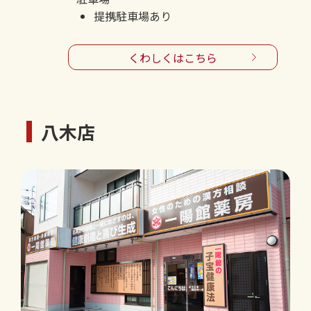
提携駐車場あり
くわしくはこちら
八木店