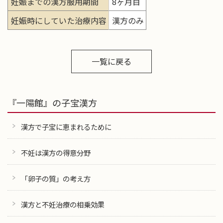
妊娠までの漢方服用期間
8ヶ月目
妊娠時にしていた治療内容
漢方のみ
一覧に戻る
『一陽館』の子宝漢方
漢方で子宝に恵まれるために
不妊は漢方の得意分野
「卵子の質」の考え方
漢方と不妊治療の相乗効果