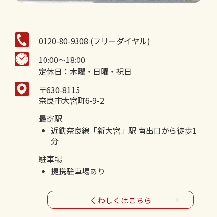
0120-80-9308 (フリーダイヤル)
10:00～18:00
定休日：木曜・日曜・祝日
〒630-8115
奈良市大宮町6-9-2
最寄駅
近鉄奈良線「新大宮」駅 南出口から徒歩1
分
駐車場
提携駐車場あり
くわしくはこちら