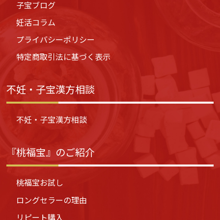
子宝ブログ
妊活コラム
プライバシーポリシー
特定商取引法に基づく表示
不妊・子宝漢方相談
不妊・子宝漢方相談
『桃福宝』のご紹介
桃福宝お試し
ロングセラーの理由
リピート購入