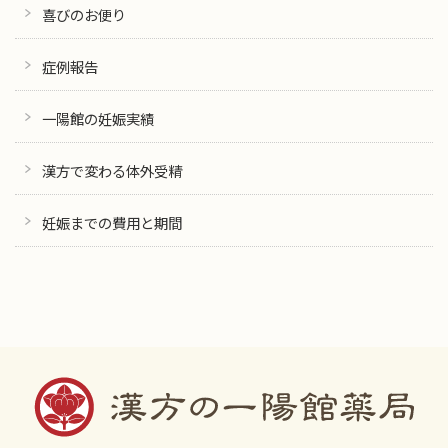
喜びのお便り
症例報告
一陽館の妊娠実績
漢方で変わる体外受精
妊娠までの費用と期間