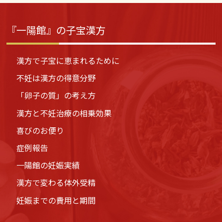
『一陽館』の子宝漢方
漢方で子宝に恵まれるために
不妊は漢方の得意分野
「卵子の質」の考え方
漢方と不妊治療の相乗効果
喜びのお便り
症例報告
一陽館の妊娠実績
漢方で変わる体外受精
妊娠までの費用と期間