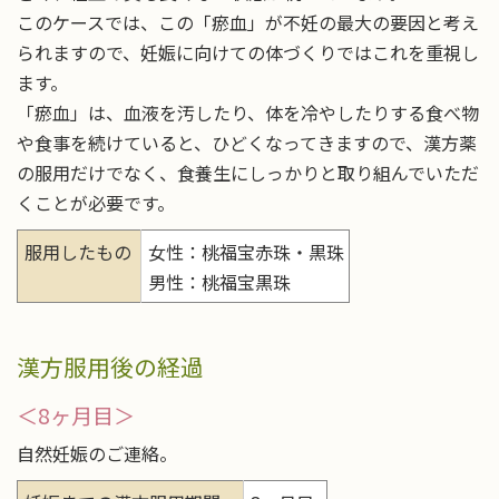
このケースでは、この「瘀血」が不妊の最大の要因と考え
られますので、妊娠に向けての体づくりではこれを重視し
ます。
「瘀血」は、血液を汚したり、体を冷やしたりする食べ物
や食事を続けていると、ひどくなってきますので、漢方薬
の服用だけでなく、食養生にしっかりと取り組んでいただ
くことが必要です。
服用したもの
女性：桃福宝赤珠・黒珠
男性：桃福宝黒珠
漢方服用後の経過
＜8ヶ月目＞
自然妊娠のご連絡。