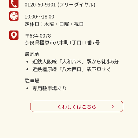
0120-50-9301 (フリーダイヤル)
10:00～18:00
定休日：木曜・日曜・祝日
〒634-0078
奈良県橿原市八木町1丁目11番7号
最寄駅
近鉄大阪線「大和八木」駅から徒歩6分
近鉄橿原線「八木西口」駅下車すぐ
駐車場
専用駐車場あり
くわしくはこちら