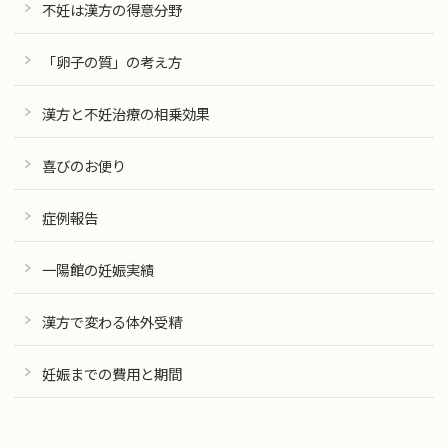
不妊は漢方の得意分野
「卵子の質」の考え方
漢方と不妊治療の相乗効果
喜びのお便り
症例報告
一陽館の妊娠実績
漢方で変わる体外受精
妊娠までの費用と期間