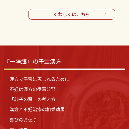
くわしくはこちら
『一陽館』の子宝漢方
漢方で子宝に恵まれるために
不妊は漢方の得意分野
「卵子の質」の考え方
漢方と不妊治療の相乗効果
喜びのお便り