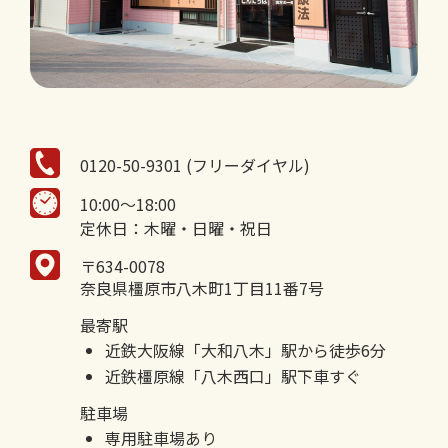
0120-50-9301 (フリーダイヤル)
10:00～18:00
定休日：木曜・日曜・祝日
〒634-0078
奈良県橿原市八木町1丁目11番7号
最寄駅
近鉄大阪線「大和八木」駅から徒歩6分
近鉄橿原線「八木西口」駅下車すぐ
駐車場
専用駐車場あり