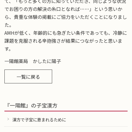
て、「もっと多くの方に知っていただき、同じような状況
でお困りの方の解決の糸口となれば……」という思いか
ら、貴重な体験の掲載にご協力をいただくことになりまし
た。
AMHが低く、年齢的にも急ぎたい条件であっても、冷静に
課題を克服される辛抱強さが結果につながったと思いま
す。
一陽館薬局 かしたに陽子
一覧に戻る
『一陽館』の子宝漢方
漢方で子宝に恵まれるために