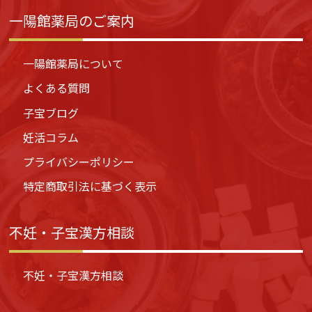
一陽館薬局のご案内
一陽館薬局について
よくある質問
子宝ブログ
妊活コラム
プライバシーポリシー
特定商取引法に基づく表示
不妊・子宝漢方相談
不妊・子宝漢方相談