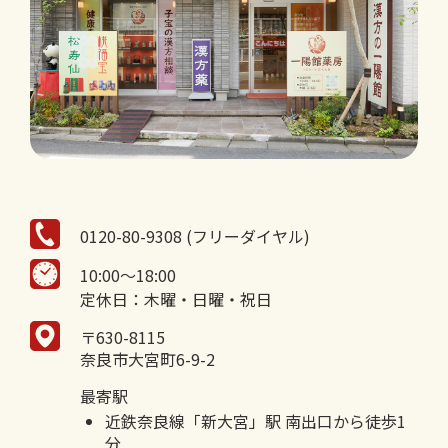
0120-80-9308 (フリーダイヤル)
10:00～18:00
定休日：木曜・日曜・祝日
〒630-8115
奈良市大宮町6-9-2
最寄駅
近鉄奈良線「新大宮」駅 南出口から徒歩1
分