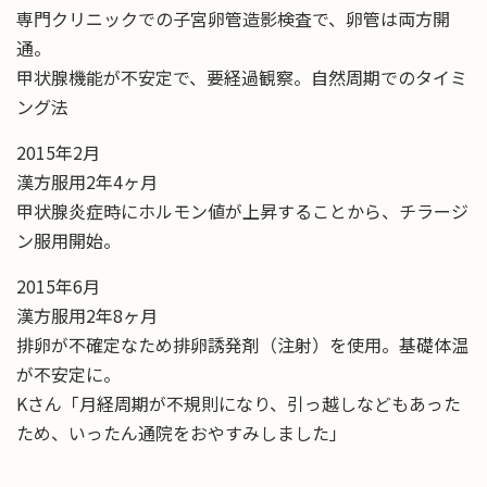
専門クリニックでの子宮卵管造影検査で、卵管は両方開
通。
甲状腺機能が不安定で、要経過観察。自然周期でのタイミ
ング法
2015年2月
漢方服用2年4ヶ月
甲状腺炎症時にホルモン値が上昇することから、チラージ
ン服用開始。
2015年6月
漢方服用2年8ヶ月
排卵が不確定なため排卵誘発剤（注射）を使用。基礎体温
が不安定に。
Kさん「月経周期が不規則になり、引っ越しなどもあった
ため、いったん通院をおやすみしました」