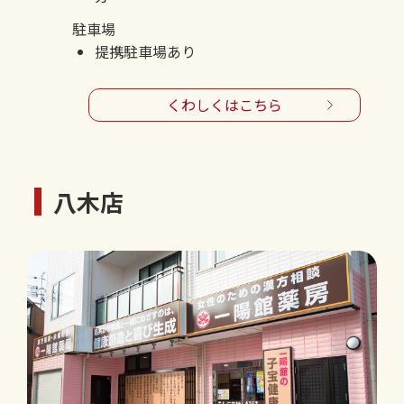
駐車場
提携駐車場あり
くわしくはこちら
八木店